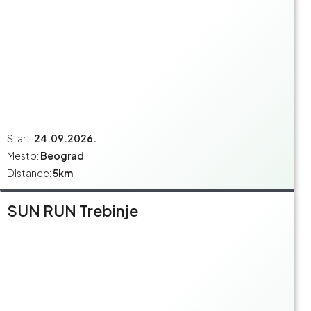
Start:
24.09.2026.
Mesto:
Beograd
Distance:
5km
SUN RUN Trebinje