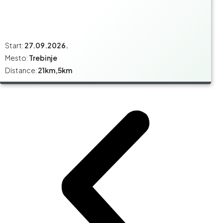
Start:
27.09.2026.
Mesto:
Trebinje
Distance:
21km,5km