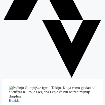
Bozidar