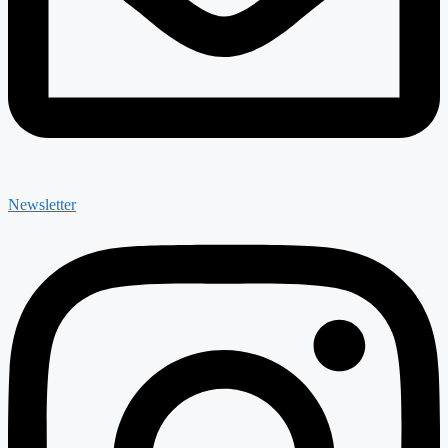
Newsletter