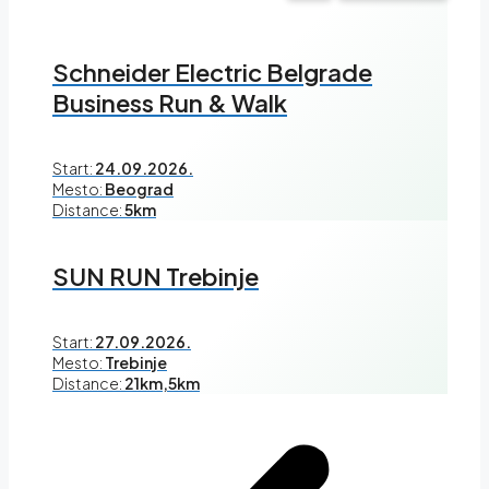
Schneider Electric Belgrade
Business Run & Walk
Start:
24.09.2026.
Mesto:
Beograd
Distance:
5km
SUN RUN Trebinje
Start:
27.09.2026.
Mesto:
Trebinje
Distance:
21km,5km