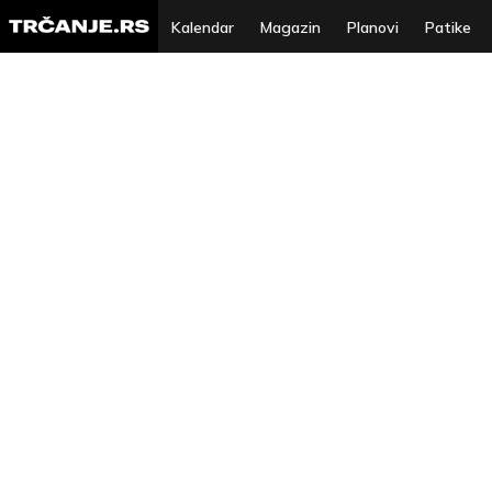
Kalendar
Magazin
Planovi
Patike