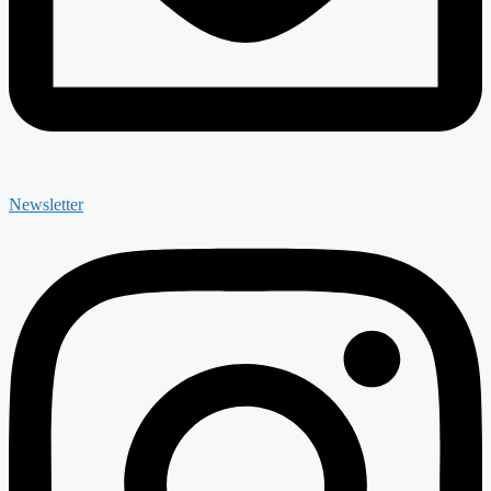
Newsletter