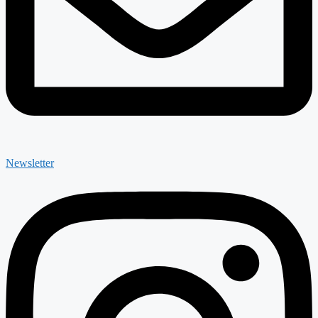
Newsletter