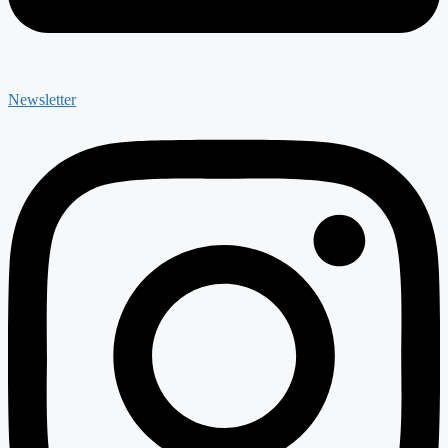
Newsletter