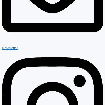
Newsletter