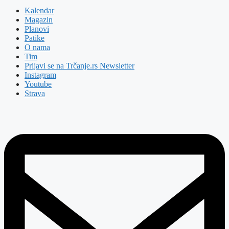
Kalendar
Magazin
Planovi
Patike
O nama
Tim
Prijavi se na Trčanje.rs Newsletter
Instagram
Youtube
Strava