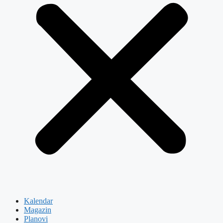
Kalendar
Magazin
Planovi