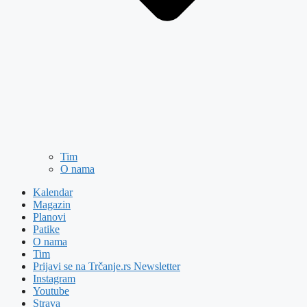
Tim
O nama
Kalendar
Magazin
Planovi
Patike
O nama
Tim
Prijavi se na Trčanje.rs Newsletter
Instagram
Youtube
Strava