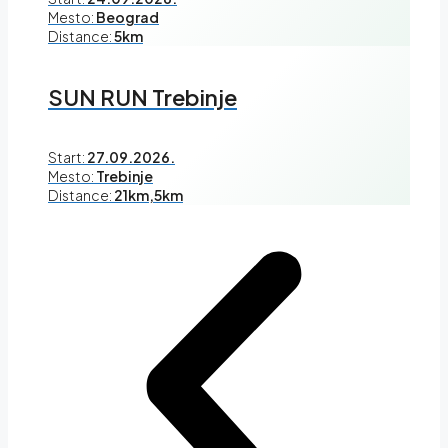
Mesto:
Beograd
Distance:
5km
SUN RUN Trebinje
Start:
27.09.2026.
Mesto:
Trebinje
Distance:
21km,5km