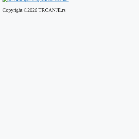
Copyright ©2026 TRCANJE.rs