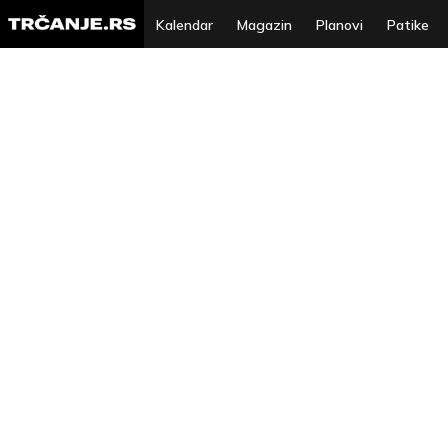
Kalendar
Magazin
Planovi
Patike