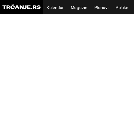
Kalendar
Magazin
Planovi
Patike