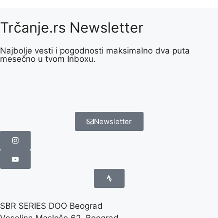
Trčanje.rs Newsletter
Najbolje vesti i pogodnosti maksimalno dva puta
mesečno u tvom Inboxu.
Newsletter
SBR SERIES DOO Beograd