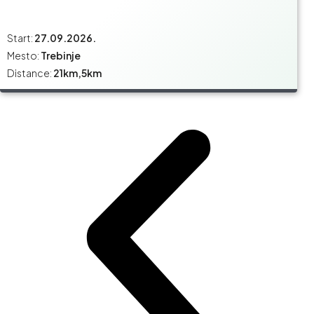
Start:
27.09.2026.
Mesto:
Trebinje
Distance:
21km,5km