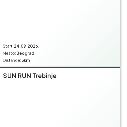
Start:
24.09.2026.
Mesto:
Beograd
Distance:
5km
SUN RUN Trebinje