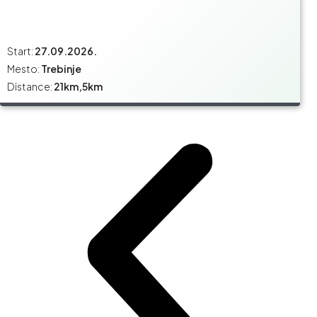
Start:
27.09.2026.
Mesto:
Trebinje
Distance:
21km,5km