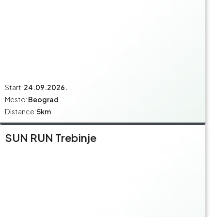
Start:
24.09.2026.
Mesto:
Beograd
Distance:
5km
SUN RUN Trebinje