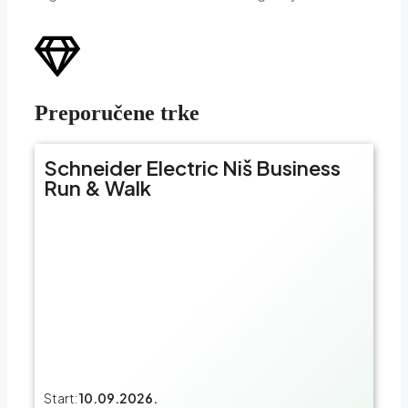
Preporučene trke
Schneider Electric Niš Business
Run & Walk
Start:
10.09.2026.