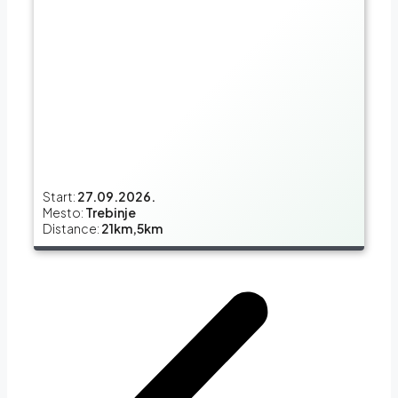
Start:
27.09.2026.
Mesto:
Trebinje
Distance:
21km,5km