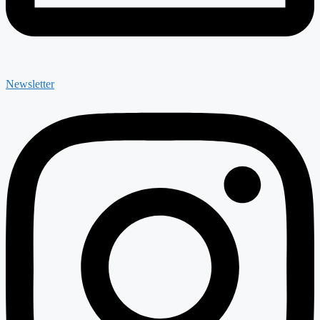
Newsletter