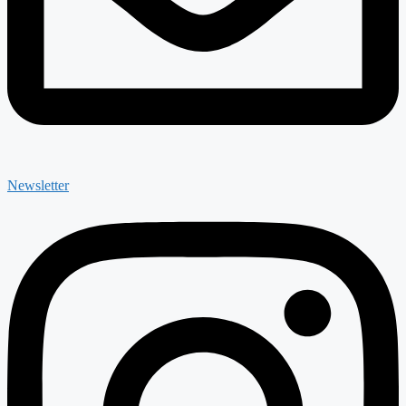
Newsletter