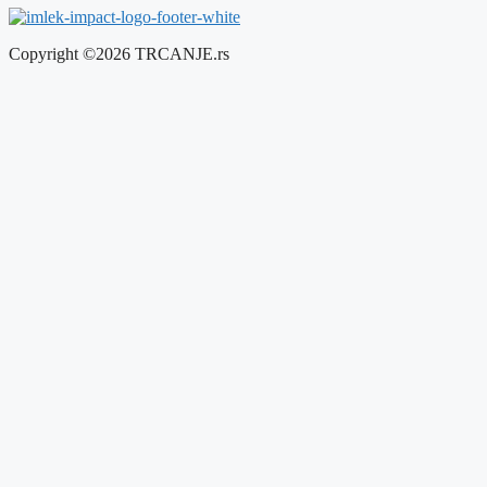
Copyright ©2026 TRCANJE.rs