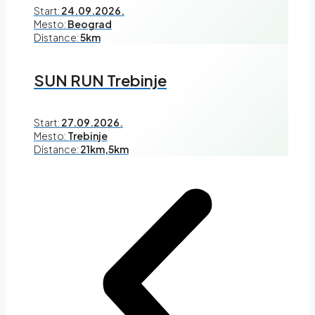
Start:
24.09.2026.
Mesto:
Beograd
Distance:
5km
SUN RUN Trebinje
Start:
27.09.2026.
Mesto:
Trebinje
Distance:
21km,5km