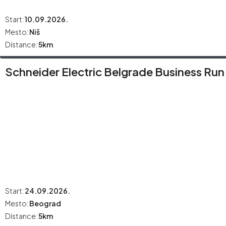
Start:
10.09.2026.
Mesto:
Niš
Distance:
5km
Schneider Electric Belgrade Business Run
Start:
24.09.2026.
Mesto:
Beograd
Distance:
5km