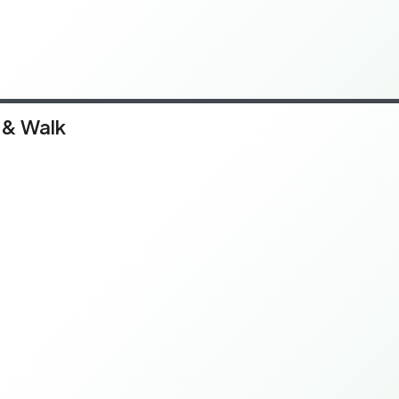
 & Walk