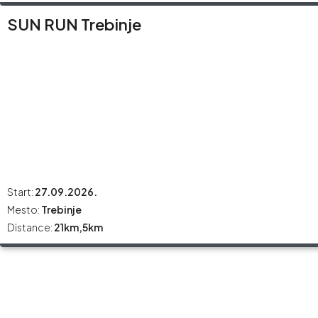
SUN RUN Trebinje
Start:
27.09.2026.
Mesto:
Trebinje
Distance:
21km,5km