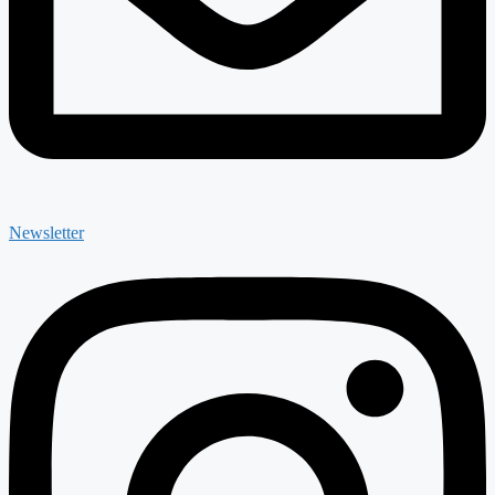
Newsletter