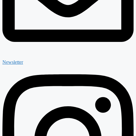
Newsletter