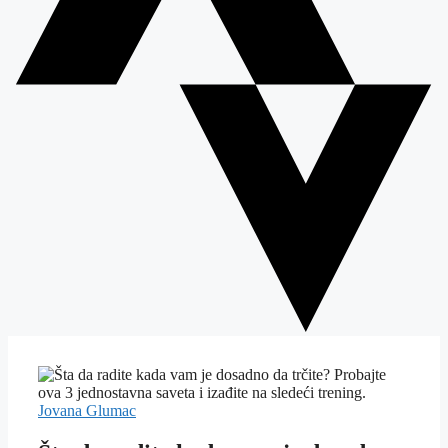
Jovana Glumac