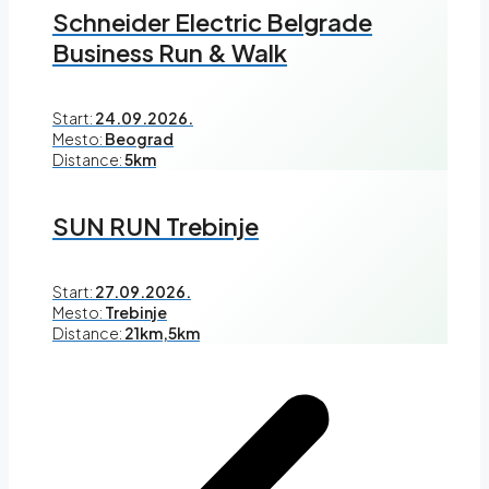
Schneider Electric Belgrade
Business Run & Walk
Start:
24.09.2026.
Mesto:
Beograd
Distance:
5km
SUN RUN Trebinje
Start:
27.09.2026.
Mesto:
Trebinje
Distance:
21km,5km