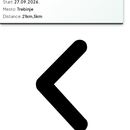
Start:
27.09.2026.
Mesto:
Trebinje
Distance:
21km,5km