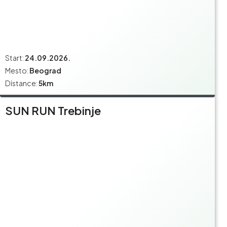
Start:
24.09.2026.
Mesto:
Beograd
Distance:
5km
SUN RUN Trebinje