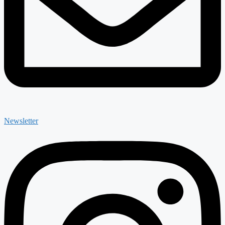
Newsletter