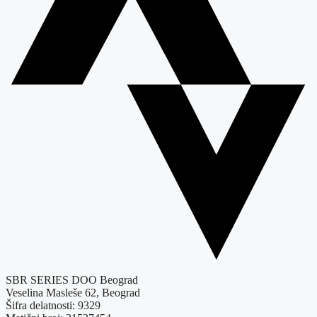
SBR SERIES DOO Beograd
Veselina Masleše 62, Beograd
Šifra delatnosti: 9329