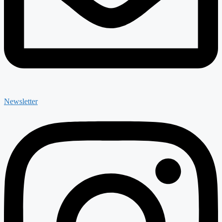
Newsletter