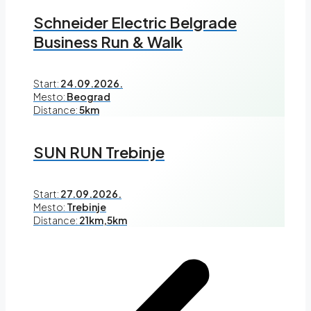
Schneider Electric Belgrade
Business Run & Walk
Start:
24.09.2026.
Mesto:
Beograd
Distance:
5km
SUN RUN Trebinje
Start:
27.09.2026.
Mesto:
Trebinje
Distance:
21km,5km