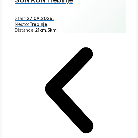
Start:
27.09.2026.
Mesto:
Trebinje
Distance:
21km,5km