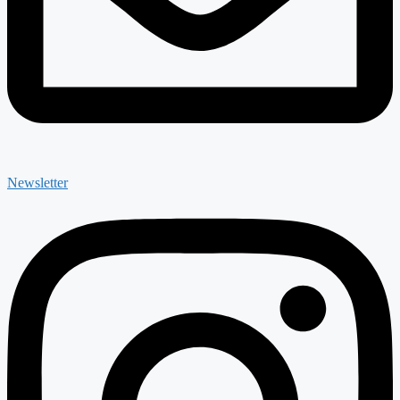
Newsletter