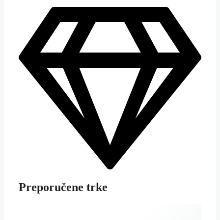
Preporučene trke