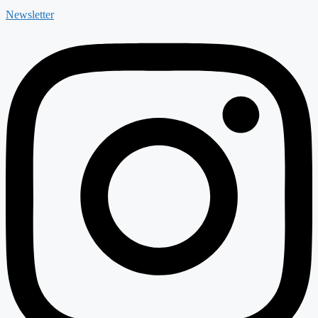
Newsletter