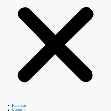
Kalendar
Magazin