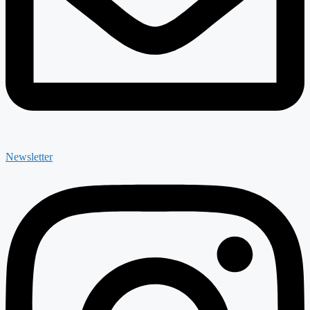
Newsletter