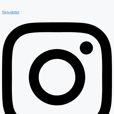
Newsletter