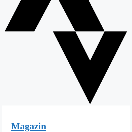
Magazin