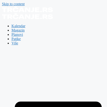
Skip to content
Kalendar
Magazin
Planovi
Patike
Više