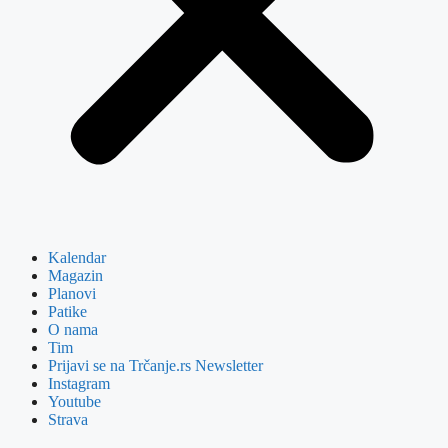
Kalendar
Magazin
Planovi
Patike
O nama
Tim
Prijavi se na Trčanje.rs Newsletter
Instagram
Youtube
Strava