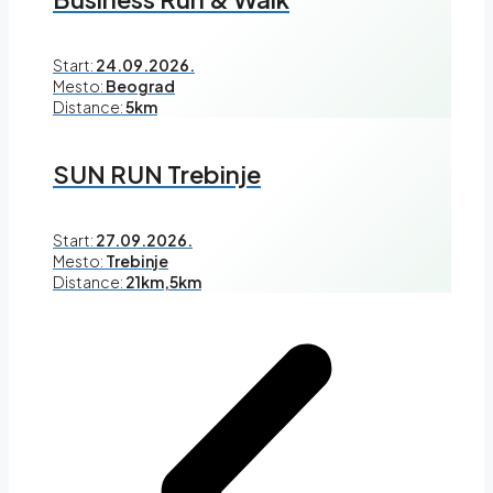
Start:
24.09.2026.
Mesto:
Beograd
Distance:
5km
SUN RUN Trebinje
Start:
27.09.2026.
Mesto:
Trebinje
Distance:
21km,5km