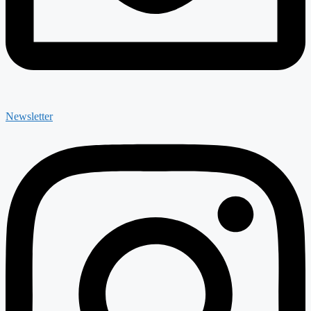
Newsletter