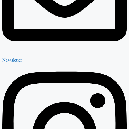
Newsletter