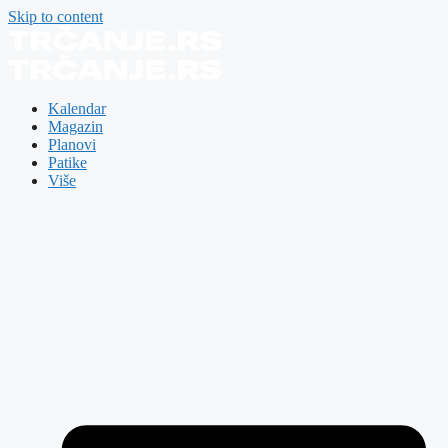
Skip to content
Kalendar
Magazin
Planovi
Patike
Više