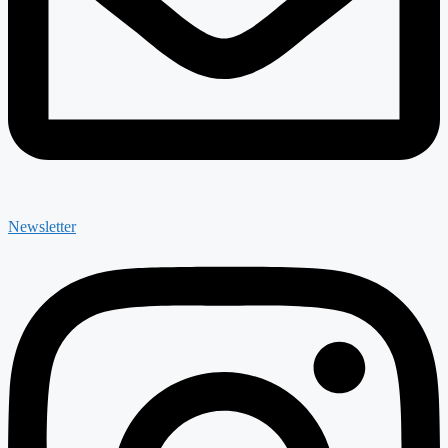
Newsletter