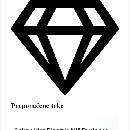
Preporučene trke