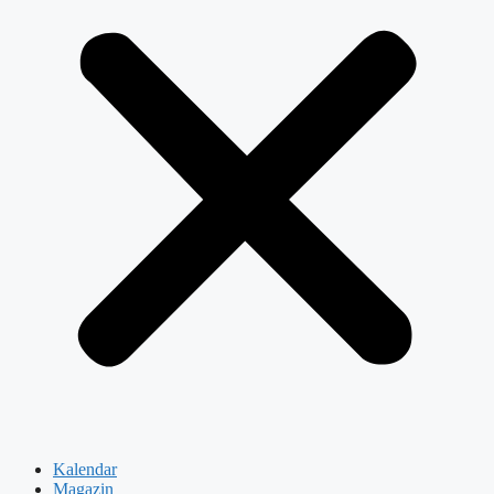
Kalendar
Magazin