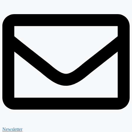
Newsletter