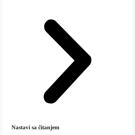
Nastavi sa čitanjem