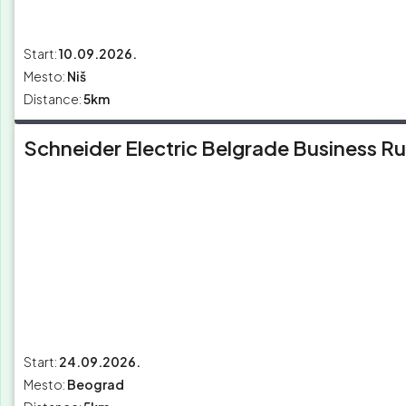
Start:
10.09.2026.
Mesto:
Niš
Distance:
5km
Schneider Electric Belgrade Business R
Start:
24.09.2026.
Mesto:
Beograd