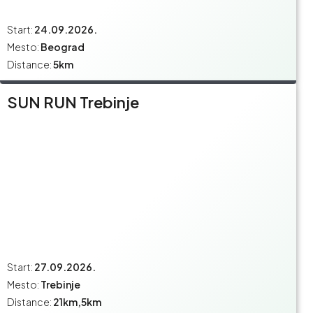
Start:
24.09.2026.
Mesto:
Beograd
Distance:
5km
SUN RUN Trebinje
Start:
27.09.2026.
Mesto:
Trebinje
Distance:
21km,5km