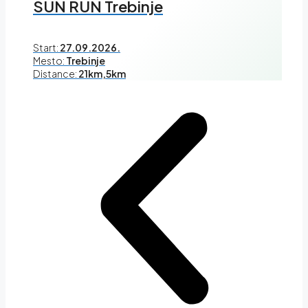
SUN RUN Trebinje
Start:
27.09.2026.
Mesto:
Trebinje
Distance:
21km,5km