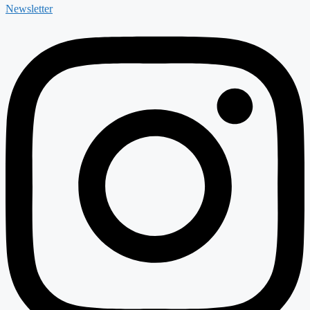
Newsletter