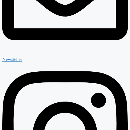
Newsletter