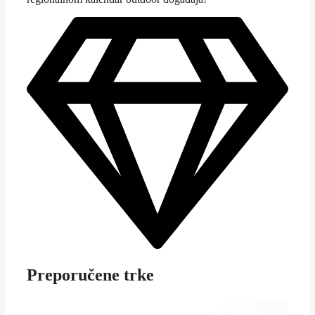
Preporučene trke