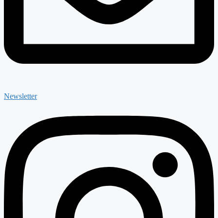
Newsletter