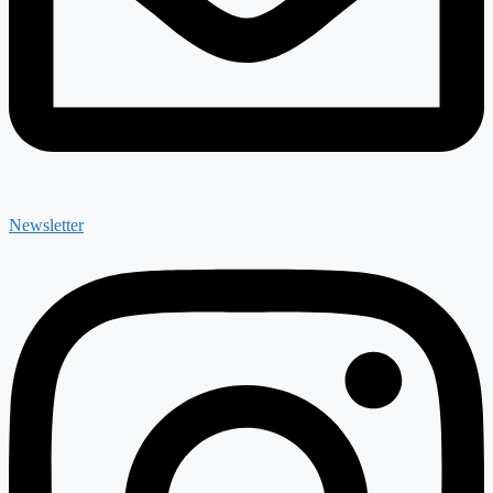
Newsletter