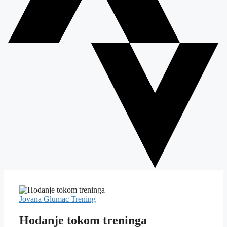
Jovana Glumac
Trening
Hodanje tokom treninga