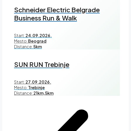
Schneider Electric Belgrade
Business Run & Walk
Start:
24.09.2026.
Mesto:
Beograd
Distance:
5km
SUN RUN Trebinje
Start:
27.09.2026.
Mesto:
Trebinje
Distance:
21km,5km