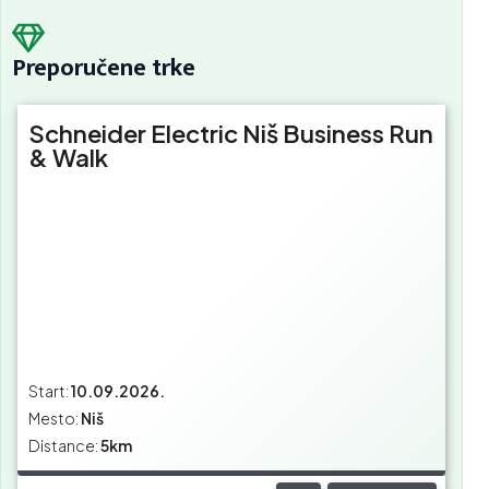
Preporučene trke
Schneider Electric Niš Business Run
& Walk
Start:
10.09.2026.
Mesto:
Niš
Distance:
5km