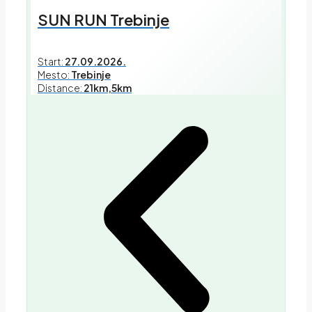
SUN RUN Trebinje
Start:
27.09.2026.
Mesto:
Trebinje
Distance:
21km,5km