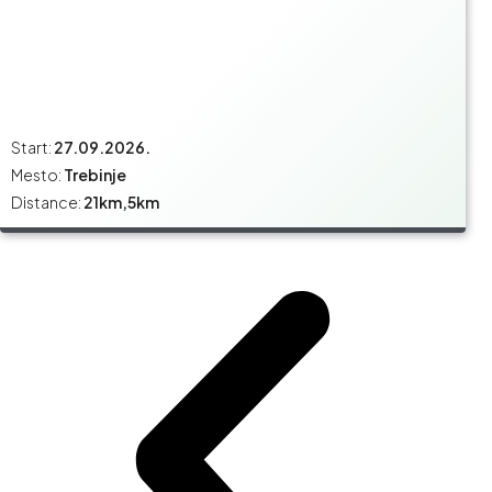
Start:
27.09.2026.
Mesto:
Trebinje
Distance:
21km,5km