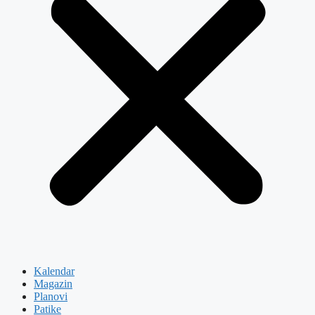
Kalendar
Magazin
Planovi
Patike