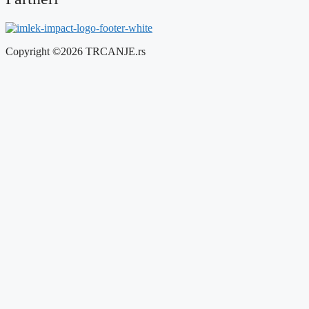
Copyright ©2026 TRCANJE.rs