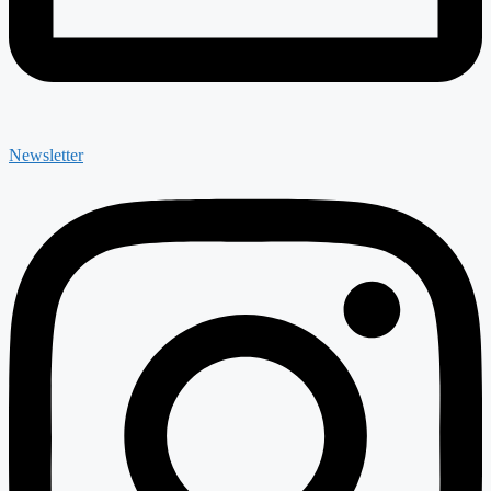
Newsletter