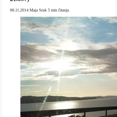
08.11.2014
Maja Sruk
5 min čitanja