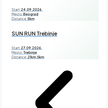
Start:
24.09.2026.
Mesto:
Beograd
Distance:
5km
SUN RUN Trebinje
Start:
27.09.2026.
Mesto:
Trebinje
Distance:
21km,5km