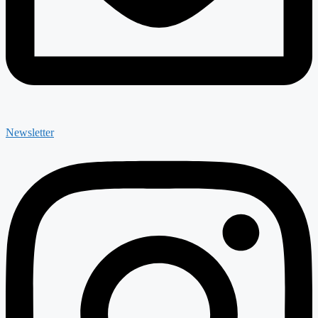
Newsletter