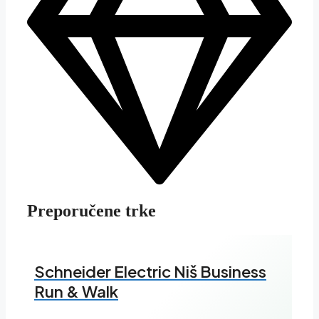
Preporučene trke
Schneider Electric Niš Business
Run & Walk