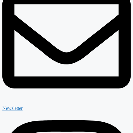
Newsletter