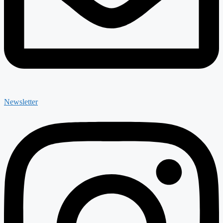
Newsletter