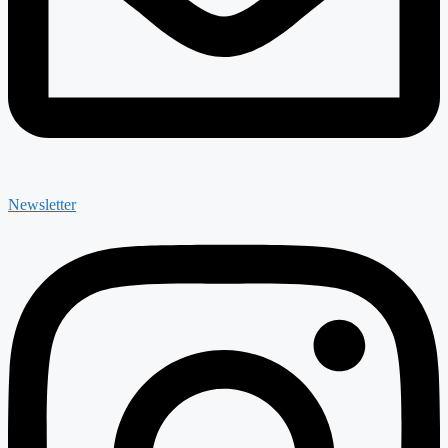
Newsletter