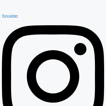
Newsletter