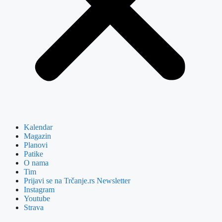
Kalendar
Magazin
Planovi
Patike
O nama
Tim
Prijavi se na Trčanje.rs Newsletter
Instagram
Youtube
Strava