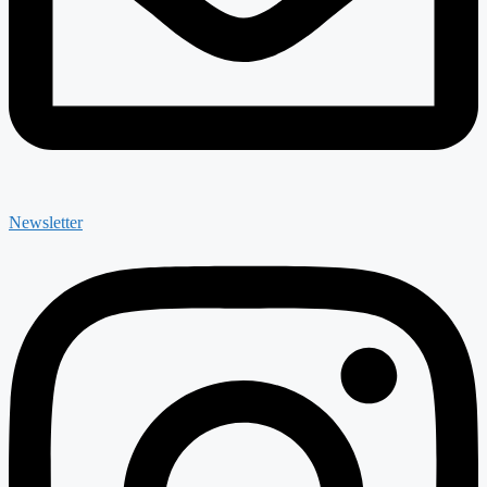
Newsletter