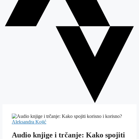
Aleksandra Kojić
Audio knjige i trčanje: Kako spojiti