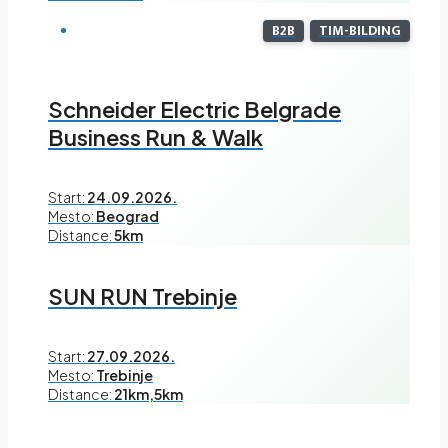
B2B
TIM-BILDING
Schneider Electric Belgrade
Business Run & Walk
Start:
24.09.2026.
Mesto:
Beograd
Distance:
5km
SUN RUN Trebinje
Start:
27.09.2026.
Mesto:
Trebinje
Distance:
21km,5km