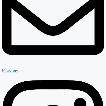
Newsletter