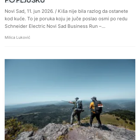
Novi Sad, 11. jun 2026. / Kiša nije bila razlog da ostanete
kod kuće. To je poruka koju je juče poslao osmi po redu
Schneider Electric Novi Sad Business Run –…
Milica Luković