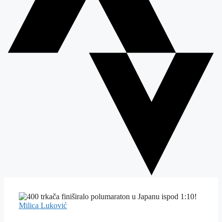
Milica Luković