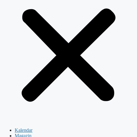
Kalendar
Magazin