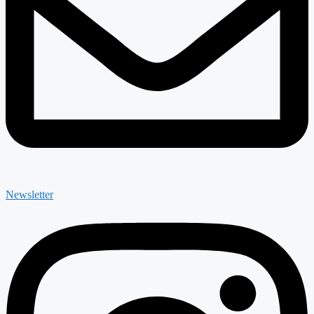
Newsletter