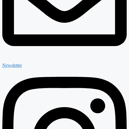
Newsletter