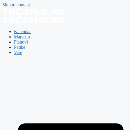
Skip to content
Kalendar
Magazin
Planovi
Patike
Više