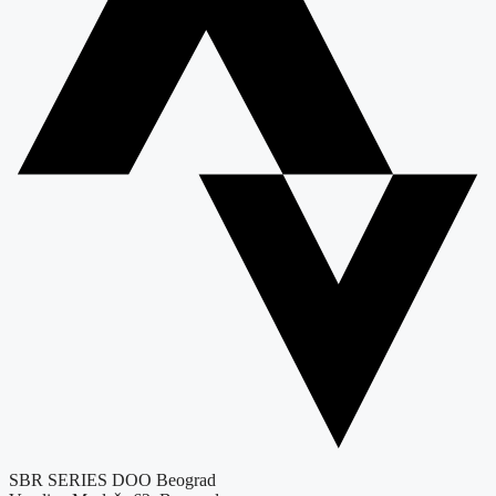
SBR SERIES DOO Beograd