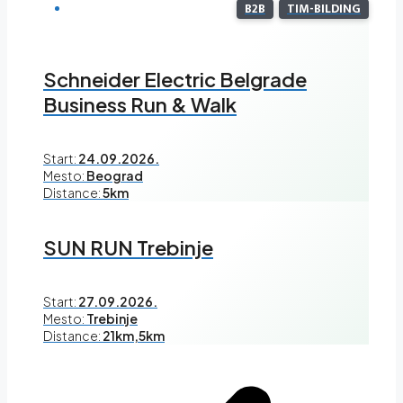
B2B
TIM-BILDING
Schneider Electric Belgrade
Business Run & Walk
Start:
24.09.2026.
Mesto:
Beograd
Distance:
5km
SUN RUN Trebinje
Start:
27.09.2026.
Mesto:
Trebinje
Distance:
21km,5km