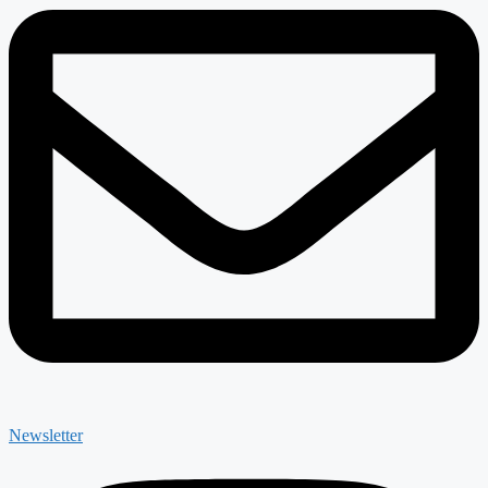
Newsletter