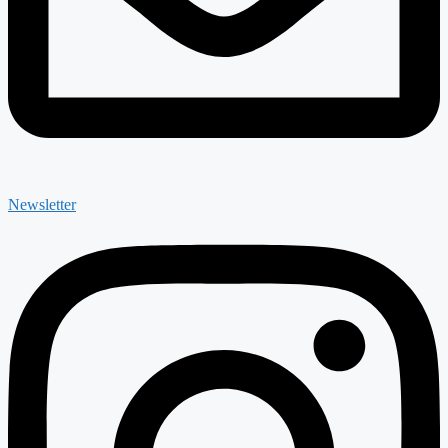
Newsletter