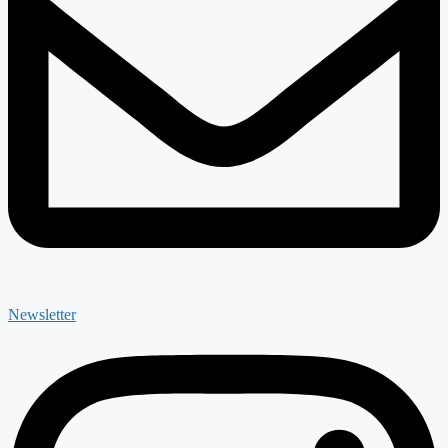
Newsletter