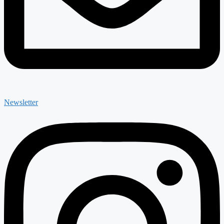
Newsletter