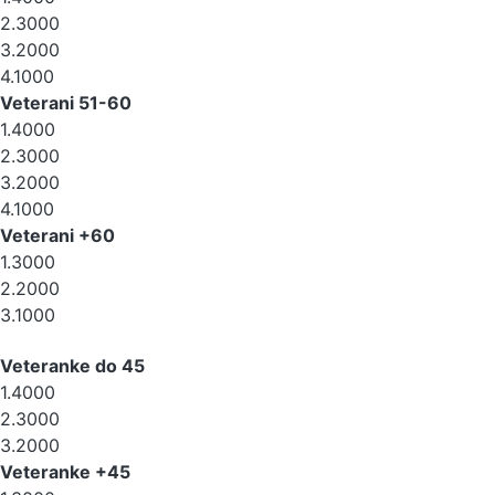
2.3000
3.2000
4.1000
Veterani 51-60
1.4000
2.3000
3.2000
4.1000
Veterani +60
1.3000
2.2000
3.1000
Veteranke do 45
1.4000
2.3000
3.2000
Veteranke +45