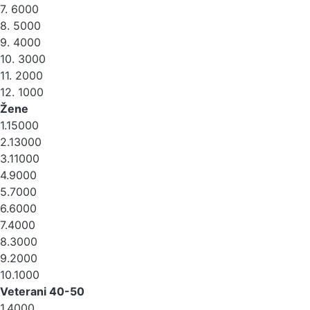
7. 6000
8. 5000
9. 4000
10. 3000
11. 2000
12. 1000
Žene
1.15000
2.13000
3.11000
4.9000
5.7000
6.6000
7.4000
8.3000
9.2000
10.1000
Veterani 40-50
1.4000