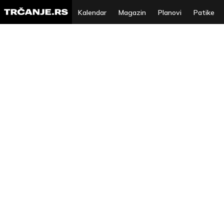
Kalendar
Magazin
Planovi
Patike