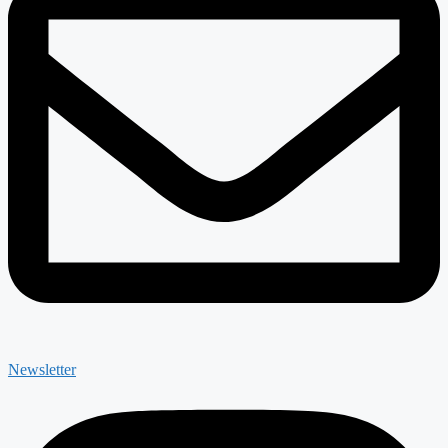
Newsletter