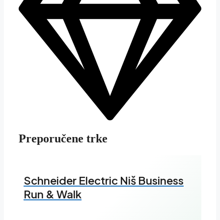
Preporučene trke
Schneider Electric Niš Business
Run & Walk