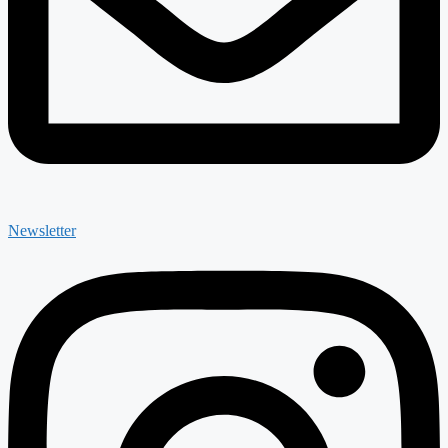
Newsletter