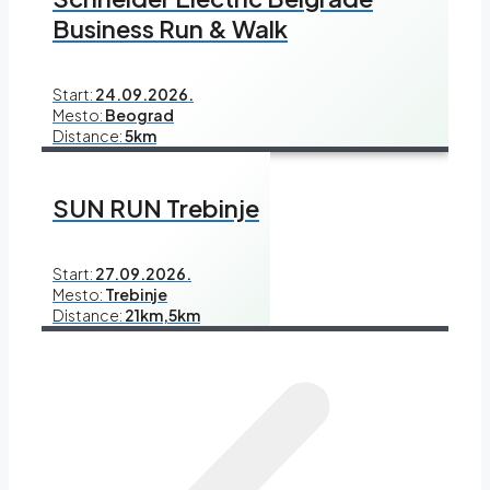
Business Run & Walk
Start:
24.09.2026.
Mesto:
Beograd
Distance:
5km
SUN RUN Trebinje
Start:
27.09.2026.
Mesto:
Trebinje
Distance:
21km,5km