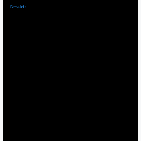
Newsletter