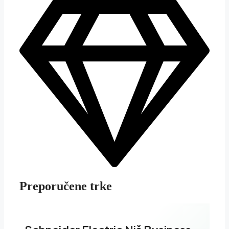
Preporučene trke