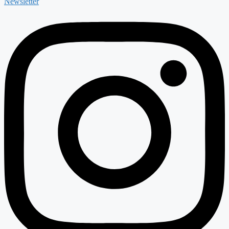
Newsletter