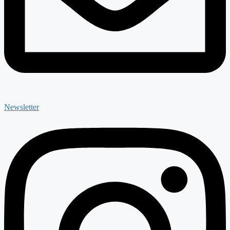
Newsletter