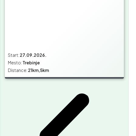
Start:
27.09.2026.
Mesto:
Trebinje
Distance:
21km,5km