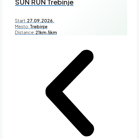
SUN RUN Trebinje
Start:
27.09.2026.
Mesto:
Trebinje
Distance:
21km,5km