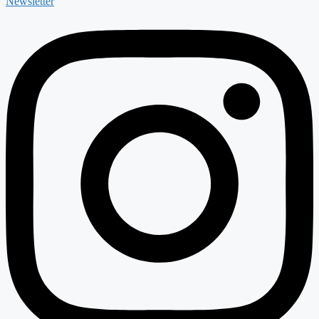
Newsletter