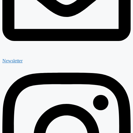
Newsletter