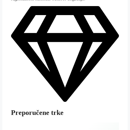
Preporučene trke