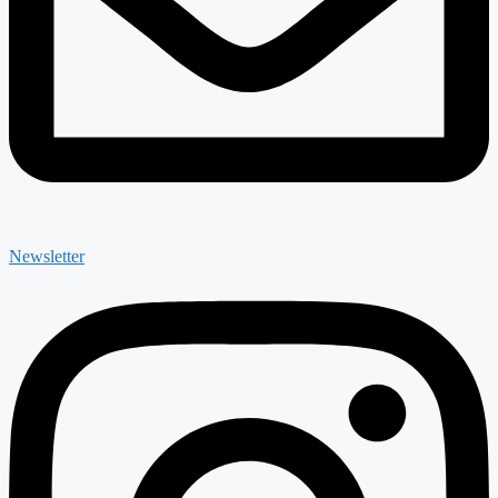
Newsletter