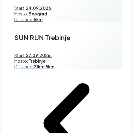
Start:
24.09.2026.
Mesto:
Beograd
Distance:
5km
SUN RUN Trebinje
Start:
27.09.2026.
Mesto:
Trebinje
Distance:
21km,5km