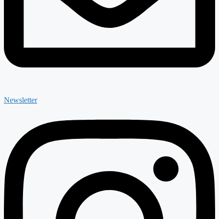
Newsletter