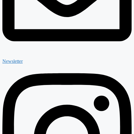
Newsletter