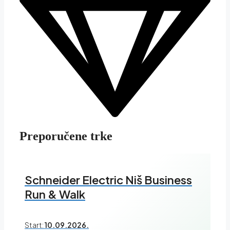
Preporučene trke
Schneider Electric Niš Business
Run & Walk
Start:
10.09.2026.