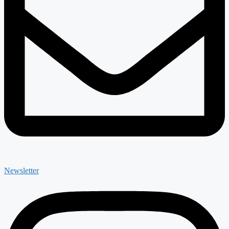
Newsletter