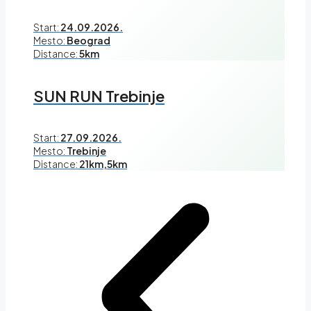
Start:
24.09.2026.
Mesto:
Beograd
Distance:
5km
SUN RUN Trebinje
Start:
27.09.2026.
Mesto:
Trebinje
Distance:
21km,5km