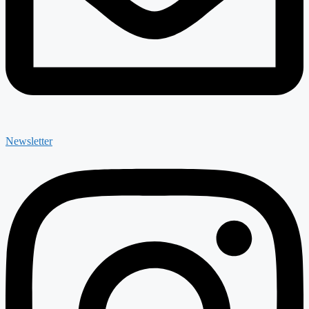
Newsletter