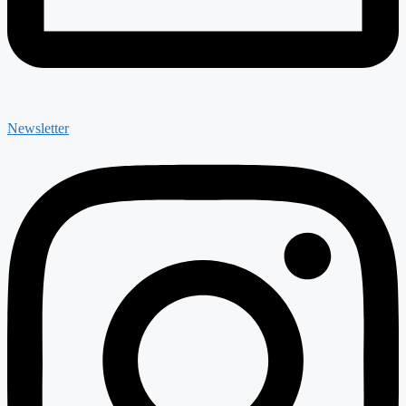
Newsletter