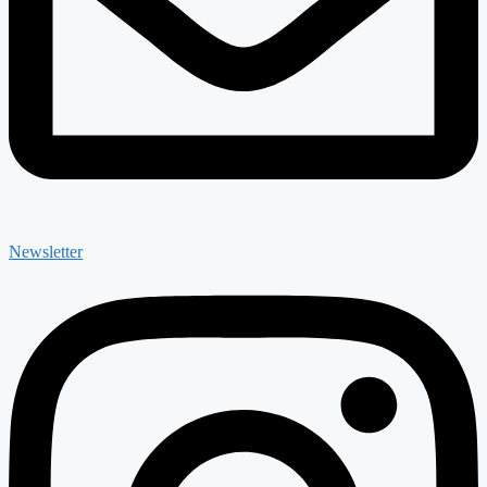
Newsletter