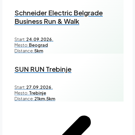
Schneider Electric Belgrade
Business Run & Walk
Start:
24.09.2026.
Mesto:
Beograd
Distance:
5km
SUN RUN Trebinje
Start:
27.09.2026.
Mesto:
Trebinje
Distance:
21km,5km