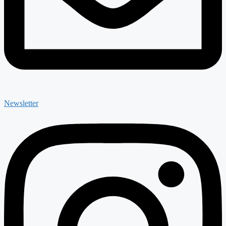
Newsletter