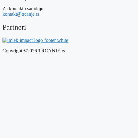
Za kontakt i saradnju:
kontakt@trcanje.rs
Partneri
Copyright ©2026 TRCANJE.rs