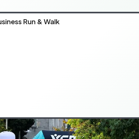
usiness Run & Walk