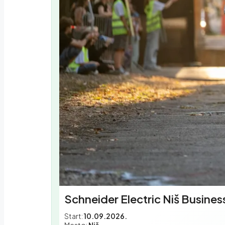
Schneider Electric Niš Busines
Start:
10.09.2026.