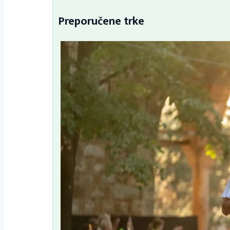
Preporučene trke