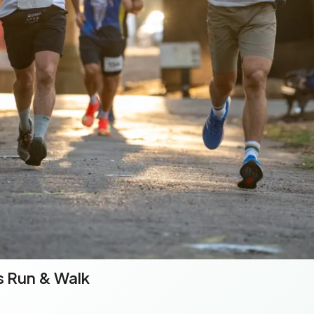
s Run & Walk