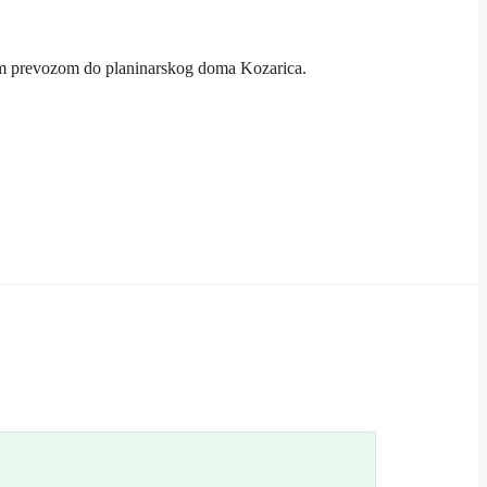
nim prevozom do planinarskog doma Kozarica.