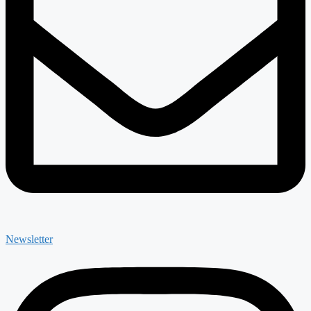
Newsletter