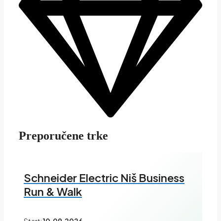
Preporučene trke
Schneider Electric Niš Business
Run & Walk