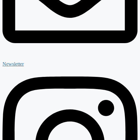
Newsletter